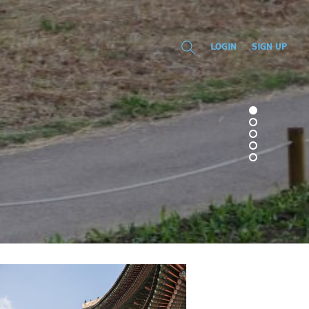
LOGIN
SIGN UP