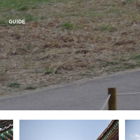
GUIDE