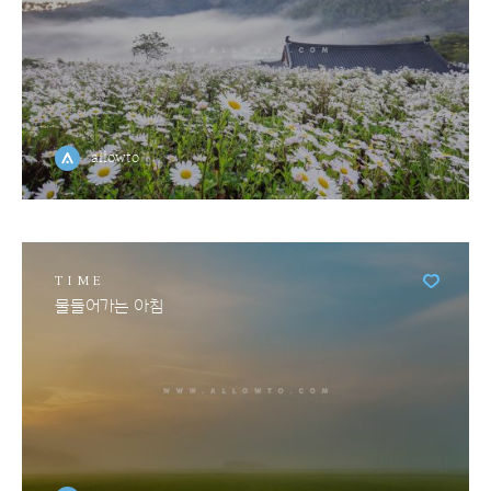
allowto
TIME
물들어가는 아침