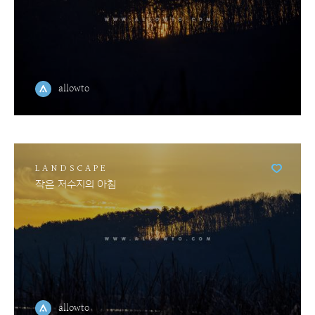
allowto
LANDSCAPE
작은 저수지의 아침
allowto