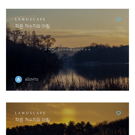
LANDSCAPE
작은 저수지의 아침
allowto
LANDSCAPE
작은 저수지의 아침