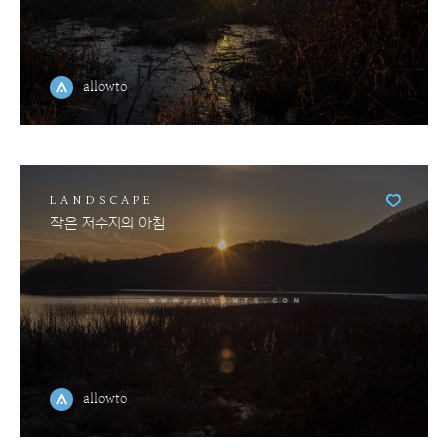
allowto
LANDSCAPE
작은 저수지의 아침
allowto