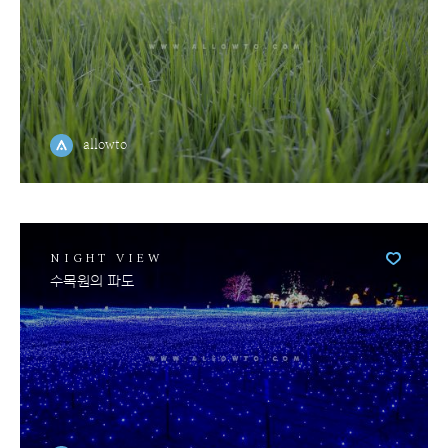
allowto
NIGHT VIEW
수목원의 파도