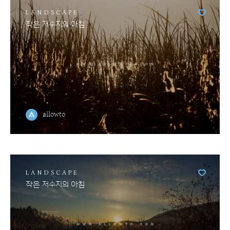
LANDSCAPE
작은 저수지의 아침
allowto
LANDSCAPE
작은 저수지의 아침