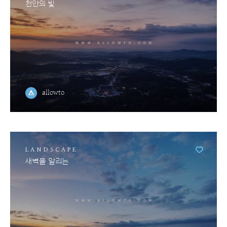
천안의 빛
allowto
LANDSCAPE
새벽을 알리는