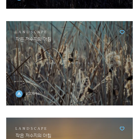
LANDSCAPE
작은 저수지의 아침
allowto
LANDSCAPE
작은 저수지의 아침