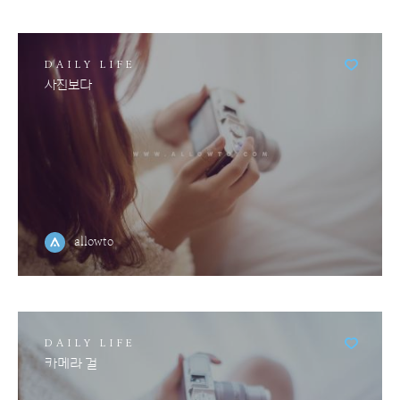
DAILY LIFE
사진보다
allowto
DAILY LIFE
카메라 걸