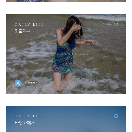
DAILY LIFE
피도치는
allowto
DAILY LIFE
바닷가에서