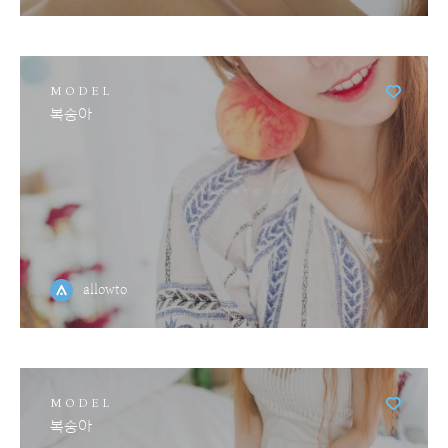
MODEL
복숭아
allowto
MODEL
복숭아