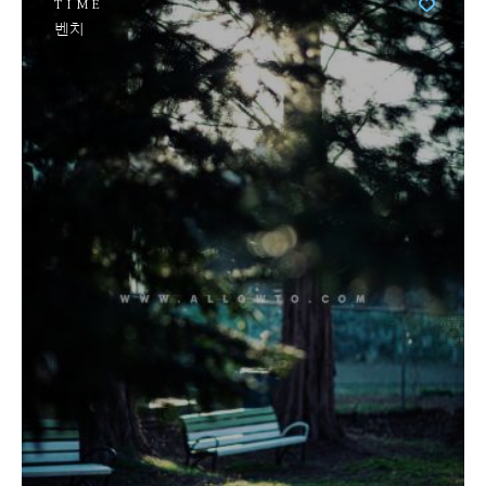
TIME
벤치