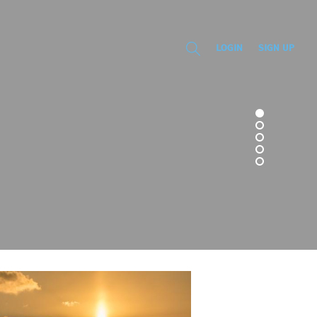
LOGIN
SIGN UP