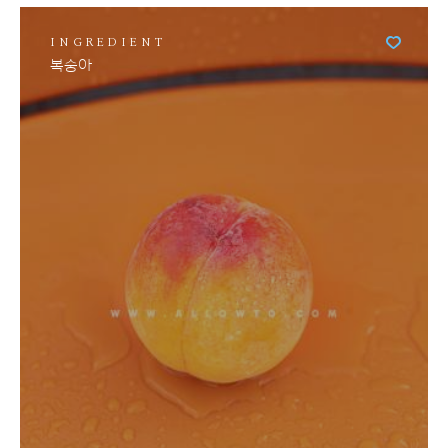
INGREDIENT
복숭아