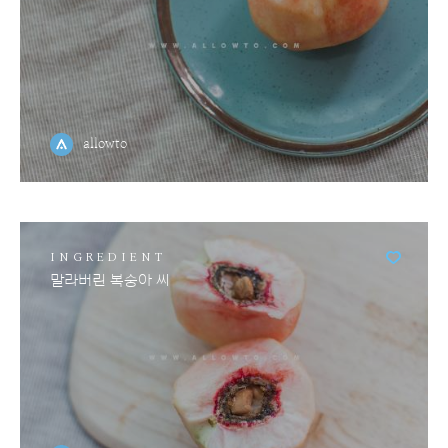
allowto
INGREDIENT
말라버린 복숭아 씨