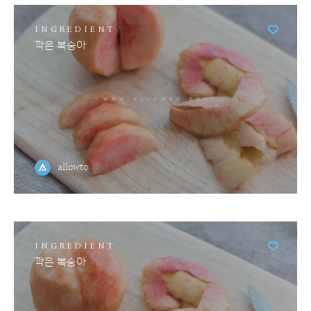
INGREDIENT
깍은 복숭아
allowto
INGREDIENT
깍은 복숭아