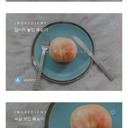
INGREDIENT
접시에 놓인 복숭아
allowto
INGREDIENT
속살 보인 복숭아