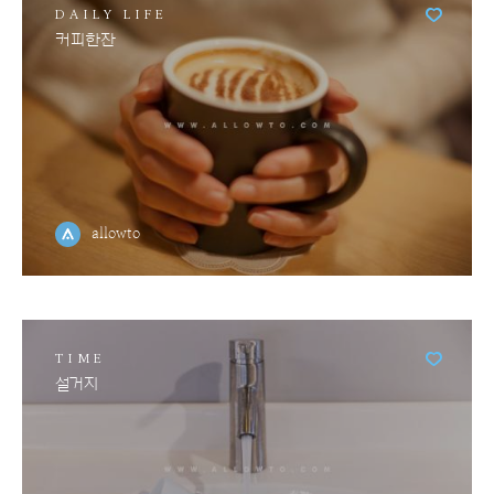
DAILY LIFE
커피한잔
allowto
TIME
설거지