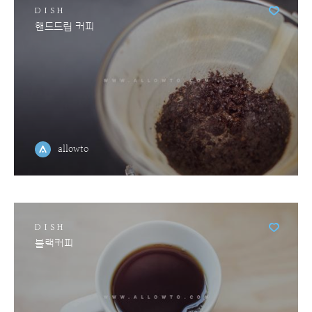
DISH
핸드드립 커피
allowto
DISH
블랙커피