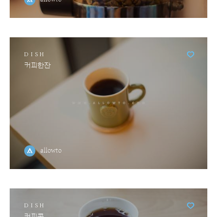
DISH
커피한잔
allowto
DISH
커피콩