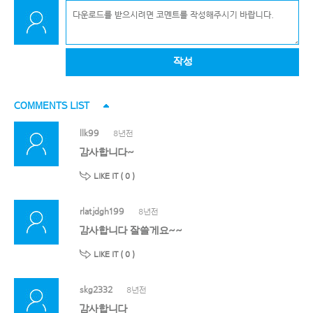
작성
COMMENTS LIST
llk99
8년전
감사합니다~
LIKE IT (
0
)
rlatjdgh199
8년전
감사합니다 잘쓸게요~~
LIKE IT (
0
)
skg2332
8년전
감사합니다