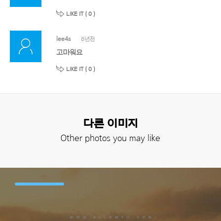
LIKE IT (
0
)
lee4s
8년전
고마워요
LIKE IT (
0
)
다른 이미지
Other photos you may like