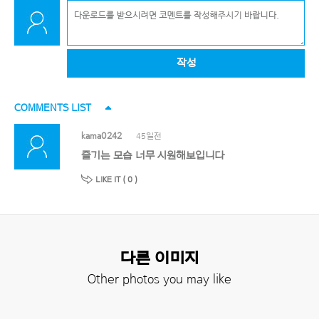
작성
COMMENTS LIST
kama0242
45일전
즐기는 모습 너무 시원해보입니다
LIKE IT (
0
)
다른 이미지
Other photos you may like