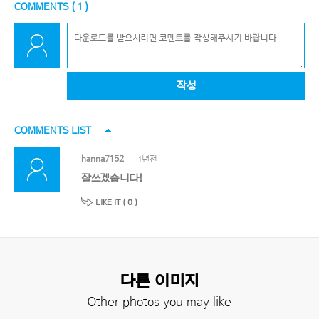
COMMENTS (
1
)
작성
COMMENTS LIST
hanna7152
1년전
잘쓰겠습니다!
LIKE IT (
0
)
다른 이미지
Other photos you may like