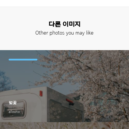
다른 이미지
Other photos you may like
벚꽃
allowto