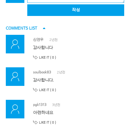
작성
COMMENTS LIST
신연우
2년전
감사합니다
LIKE IT (
0
)
soulbook83
2년전
감사합니다.
LIKE IT (
0
)
pgk1313
3년전
아련하네요
LIKE IT (
0
)