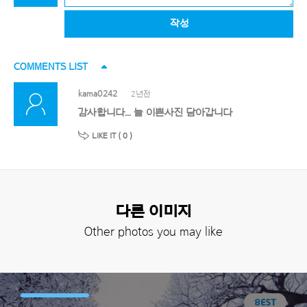
작성
COMMENTS LIST
kama0242
2년전
감사합니다... 늘 이쁜사진 담아갑니다
LIKE IT (
0
)
다른 이미지
Other photos you may like