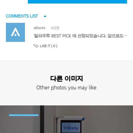
COMMENTS LIST
allowto
6년전
얼라우투 8EST PICK 에 선정되었습니다. 앞으로도 멋진 작품 기대할게요!
LIKE IT (
0
)
다른 이미지
Other photos you may like