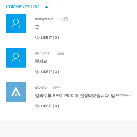
COMMENTS LIST
anonymous
2년전
굿
LIKE IT (
0
)
pruhome
3년전
멋져요
LIKE IT (
0
)
allowto
6년전
얼라우투 8EST PICK 에 선정되었습니다. 앞으로도 멋진 작품 기대할게요!
LIKE IT (
0
)