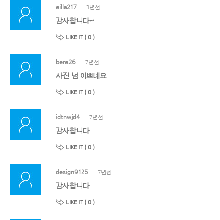
eilla217
3년전
감사합니다~
LIKE IT (
0
)
bere26
7년전
사진 넘 이쁘네요
LIKE IT (
0
)
idtnwjd4
7년전
감사합니다
LIKE IT (
0
)
design9125
7년전
감사합니다
LIKE IT (
0
)