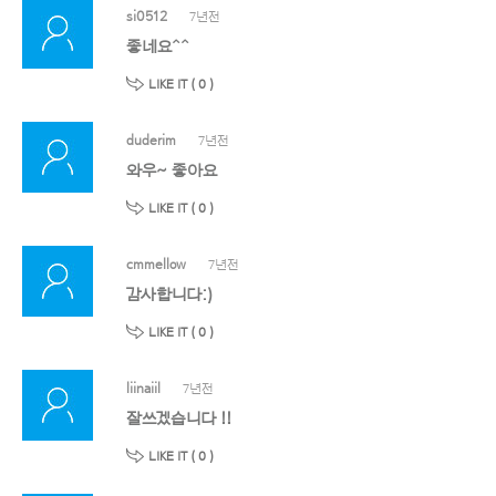
si0512
7년전
좋네요^^
LIKE IT (
0
)
duderim
7년전
와우~ 좋아요
LIKE IT (
0
)
cmmellow
7년전
감사합니다:)
LIKE IT (
0
)
liinaiil
7년전
잘쓰겠습니다 !!
LIKE IT (
0
)