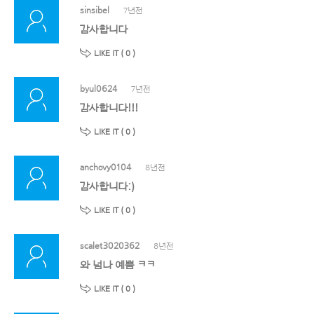
sinsibel
7년전
감사합니다
LIKE IT (
0
)
byul0624
7년전
감사합니다!!!
LIKE IT (
0
)
anchovy0104
8년전
감사합니다:)
LIKE IT (
0
)
scalet3020362
8년전
와 넘나 예쁨 ㅋㅋ
LIKE IT (
0
)