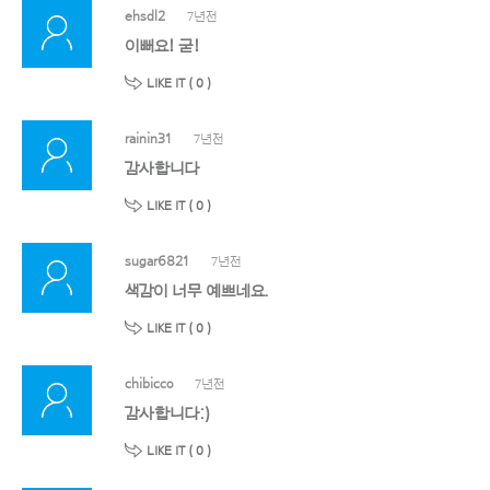
ehsdl2
7년전
이뻐요! 굳!
LIKE IT (
0
)
rainin31
7년전
감사합니다
LIKE IT (
0
)
sugar6821
7년전
색감이 너무 예쁘네요.
LIKE IT (
0
)
chibicco
7년전
감사합니다:)
LIKE IT (
0
)