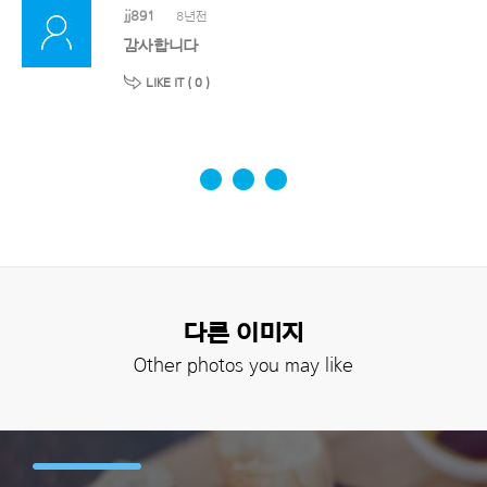
jj891
8년전
감사합니다
LIKE IT (
0
)
다른 이미지
Other photos you may like