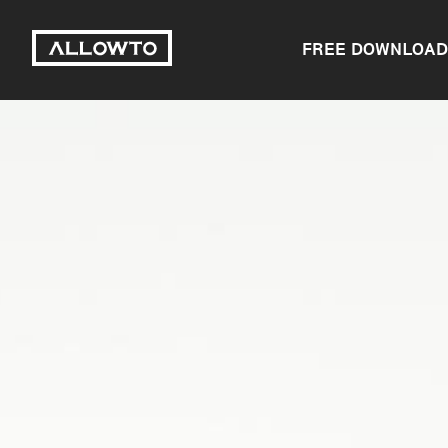
FREE DOWNLOAD