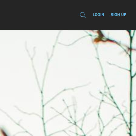
LOGIN
SIGN UP