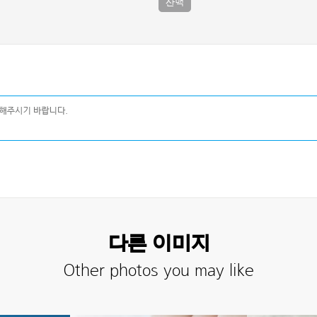
산맥
다른 이미지
Other photos you may like