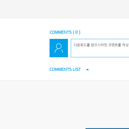
COMMENTS (
0
)
COMMENTS LIST