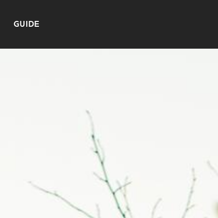
GUIDE