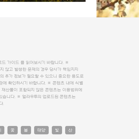
로드 가이드
를 읽어보시기 바랍니다. ※
지 않고 발생한 문제의 경우 당사가 책임지지
의 추가 정보가 필요할 수 있으니 중요한 용도로
관에 확인하시기 바랍니다. ※ 콘텐츠 내에 식별
의 재산물이 포함되지 않은 콘텐츠는 이용범위에
 있습니다. ※ 얼라우투의 업로드된 콘텐츠는
다.
지
꽃
봄
태양
빛
산