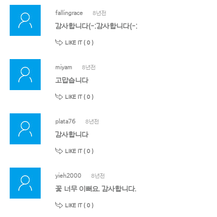
fallingrace
8년전
감사합니다(-:감사합니다(-:
LIKE IT (
0
)
miyam
8년전
고맙습니다
LIKE IT (
0
)
plata76
8년전
감사합니다
LIKE IT (
0
)
yieh2000
8년전
꽃 너무 이뻐요. 감사합니다.
LIKE IT (
0
)