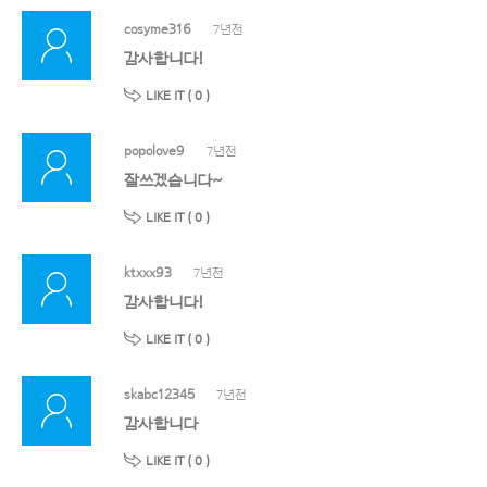
cosyme316
7년전
감사합니다!
LIKE IT (
0
)
popolove9
7년전
잘쓰겠습니다~
LIKE IT (
0
)
ktxxx93
7년전
감사합니다!
LIKE IT (
0
)
skabc12345
7년전
감사합니다
LIKE IT (
0
)