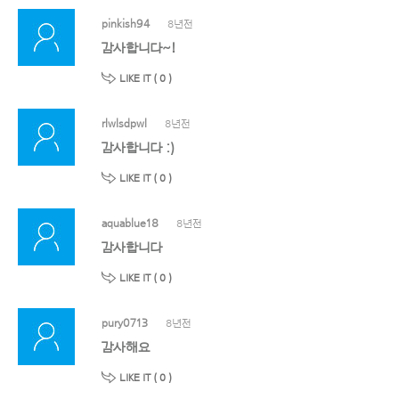
pinkish94
8년전
감사합니다~!
LIKE IT (
0
)
rlwlsdpwl
8년전
감사합니다 :)
LIKE IT (
0
)
aquablue18
8년전
감사합니다
LIKE IT (
0
)
pury0713
8년전
감사해요
LIKE IT (
0
)