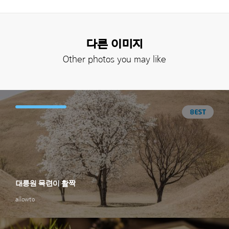
다른 이미지
Other photos you may like
대릉원 목련이 활짝
allowto