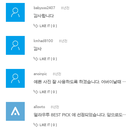
babysoo2407
8년전
감사합니다
LIKE IT (
0
)
kmhad8100
8년전
감사
LIKE IT (
0
)
anoinpic
8년전
예쁜 사진 잘 사용하도록 하겠습니다. 어버이날때 사용하고자 합니다. 감사드립니다.
LIKE IT (
0
)
allowto
8년전
얼라우투 8EST PICK 에 선정되었습니다. 앞으로도 멋진 작품 기대할게요!
LIKE IT (
0
)