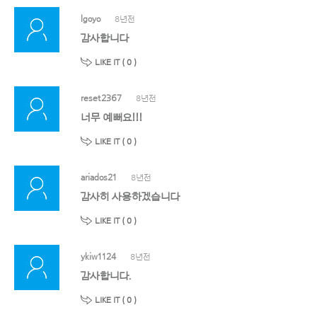
lgoyo
8년전
감사합니다
LIKE IT (
0
)
reset2367
8년전
너무 예뻐요!!!
LIKE IT (
0
)
ariados21
8년전
감사히 사용하겠습니다
LIKE IT (
0
)
ykiw1124
8년전
감사합니다.
LIKE IT (
0
)