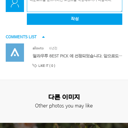
작성
COMMENTS LIST
allowto
6년전
얼라우투 8EST PICK 에 선정되었습니다. 앞으로도 멋진 작품 기대할게요!
LIKE IT (
0
)
다른 이미지
Other photos you may like