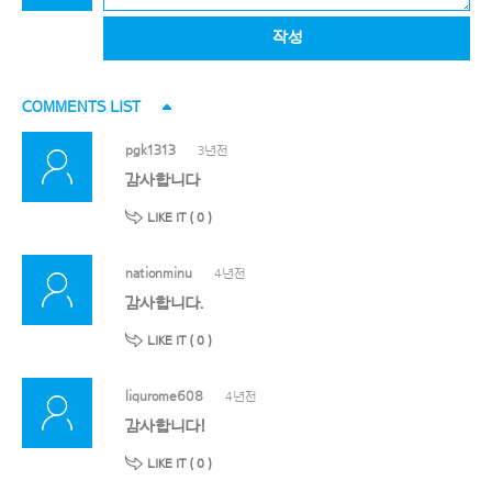
작성
COMMENTS LIST
pgk1313
3년전
감사합니다
LIKE IT (
0
)
nationminu
4년전
감사합니다.
LIKE IT (
0
)
liqurome608
4년전
감사합니다!
LIKE IT (
0
)