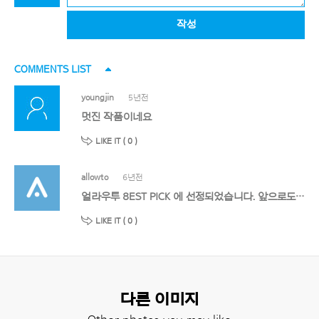
작성
COMMENTS LIST
youngjin
5년전
멋진 작품이네요
LIKE IT (
0
)
allowto
6년전
얼라우투 8EST PICK 에 선정되었습니다. 앞으로도 멋진 작품 기대할게요!
LIKE IT (
0
)
다른 이미지