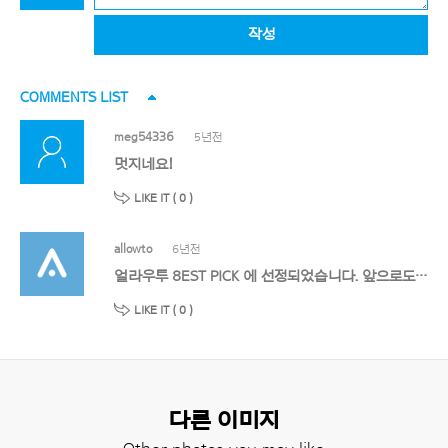
작성
COMMENTS LIST
meg54336
5년전
멋지네요!
LIKE IT (
0
)
allowto
6년전
얼라우투 8EST PICK 에 선정되었습니다. 앞으로도 멋진 작품 기대할게요!
LIKE IT (
0
)
다른 이미지