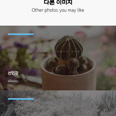
다른 이미지
Other photos you may like
선인장
allowto