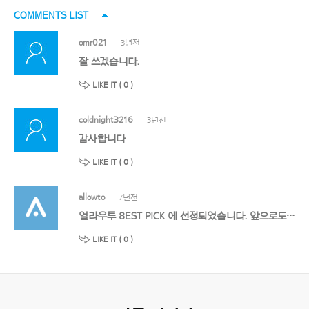
COMMENTS LIST
omr021
3년전
잘 쓰겠습니다.
LIKE IT (
0
)
coldnight3216
3년전
감사합니다
LIKE IT (
0
)
allowto
7년전
얼라우투 8EST PICK 에 선정되었습니다. 앞으로도 멋진 작품 기대할게요!
LIKE IT (
0
)