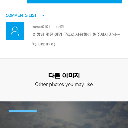
COMMENTS LIST
tarako0101
4년전
이렇게 멋진 야경 무료로 사용하게 해주셔서 감사합니다 잘쓰겠습니다!!!!!!
LIKE IT (
0
)
다른 이미지
Other photos you may like