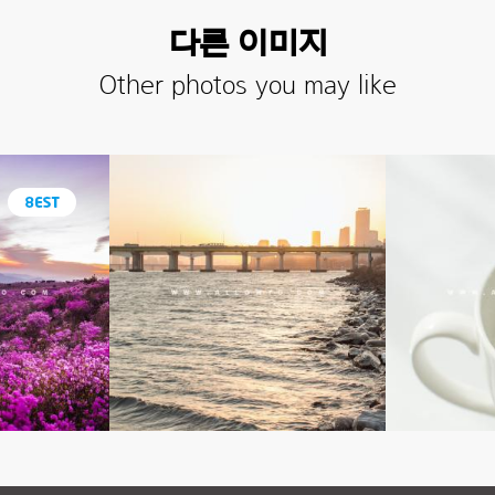
다른 이미지
Other photos you may like