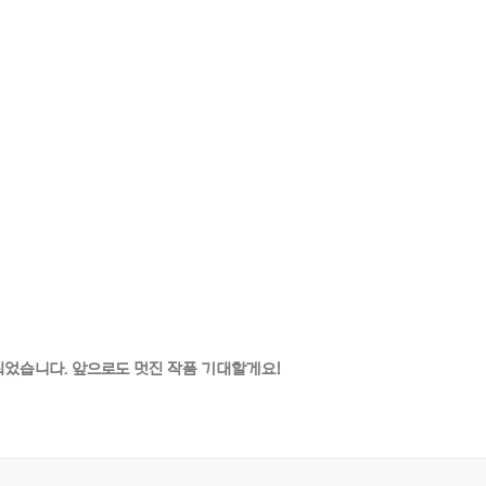
선정되었습니다. 앞으로도 멋진 작품 기대할게요!