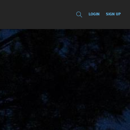
LOGIN
SIGN UP