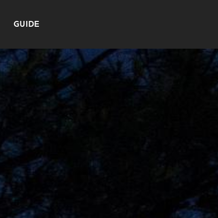
GUIDE