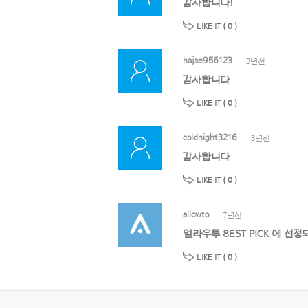
감사합니다!
LIKE IT (
0
)
hajae956123
3년전
감사합니다
LIKE IT (
0
)
coldnight3216
3년전
감사합니다
LIKE IT (
0
)
allowto
7년전
얼라우투 8EST PICK 에 
LIKE IT (
0
)