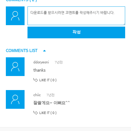
작성
COMMENTS LIST
ddoryeoni
7년전
thanks
LIKE IT (
0
)
chiic
7년전
잘쓸게요~ 이뻐요^^
LIKE IT (
0
)