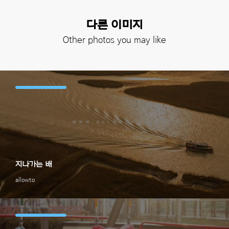
다른 이미지
Other photos you may like
지나가는 배
allowto