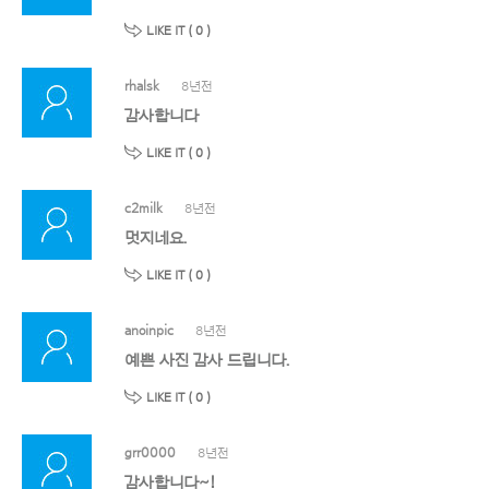
LIKE IT (
0
)
rhalsk
8년전
감사합니다
LIKE IT (
0
)
c2milk
8년전
멋지네요.
LIKE IT (
0
)
anoinpic
8년전
예쁜 사진 감사 드립니다.
LIKE IT (
0
)
grr0000
8년전
감사합니다~!