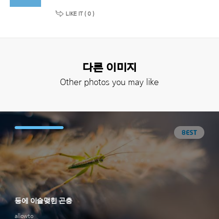
LIKE IT (
0
)
다른 이미지
Other photos you may like
등에 이슬맺힌 곤충
allowto