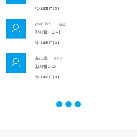
LIKE IT (
0
)
yee0095
8년전
감사합니다~!
LIKE IT (
0
)
dnrudfk
8년전
감사합니다
LIKE IT (
0
)