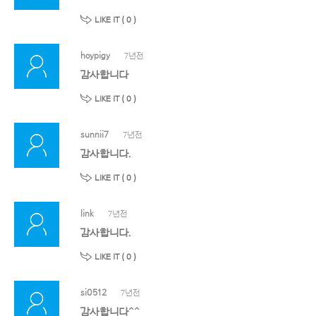
LIKE IT (
0
)
hoypigy
7년전
감사합니다
LIKE IT (
0
)
sunnii7
7년전
감사합니다.
LIKE IT (
0
)
link
7년전
감사합니다.
LIKE IT (
0
)
si0512
7년전
감사합니다^^