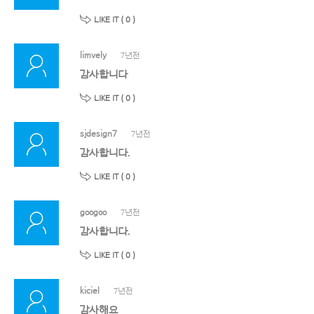
LIKE IT (
0
)
limvely
7년전
감사합니다
LIKE IT (
0
)
sjdesign7
7년전
감사합니다.
LIKE IT (
0
)
googoo
7년전
감사합니다.
LIKE IT (
0
)
kiciel
7년전
감사해요