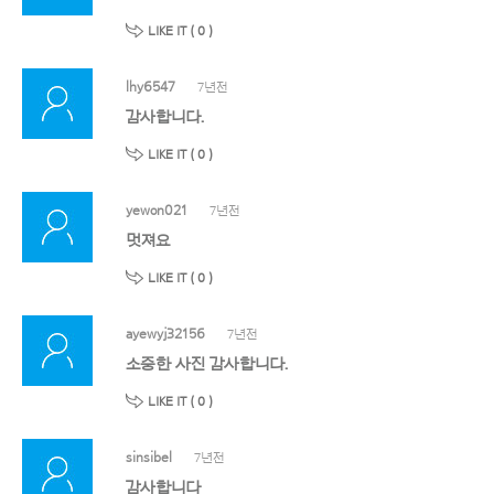
LIKE IT (
0
)
lhy6547
7년전
감사합니다.
LIKE IT (
0
)
yewon021
7년전
멋져요
LIKE IT (
0
)
ayewyj32156
7년전
소중한 사진 감사합니다.
LIKE IT (
0
)
sinsibel
7년전
감사합니다