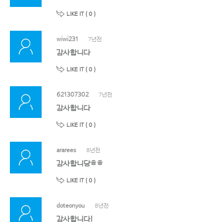
LIKE IT (
0
)
wiwi231
7년전
감사합니다
LIKE IT (
0
)
621307302
7년전
감사합니다
LIKE IT (
0
)
ararees
8년전
감사합니당ㅎㅎ
LIKE IT (
0
)
doteonyou
8년전
감사합니다!