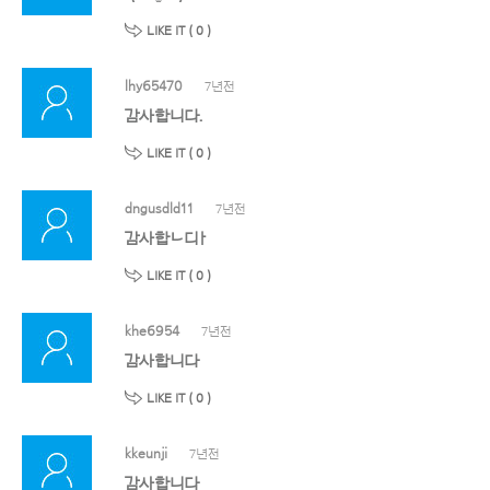
LIKE IT (
0
)
lhy65470
7년전
감사합니다.
LIKE IT (
0
)
dngusdld11
7년전
감사합ㄴ디ㅏ
LIKE IT (
0
)
khe6954
7년전
감사합니다
LIKE IT (
0
)
kkeunji
7년전
감사합니다