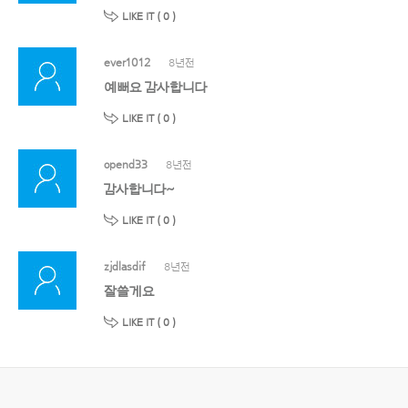
LIKE IT (
0
)
ever1012
8년전
예뻐요 감사합니다
LIKE IT (
0
)
opend33
8년전
감사합니다~
LIKE IT (
0
)
zjdlasdif
8년전
잘쓸게요
LIKE IT (
0
)