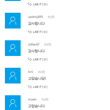
LIKE IT (
0
)
wpdntjd95
8년전
감사합니다
LIKE IT (
0
)
zjdlasdif
8년전
감사합니다
LIKE IT (
0
)
hrrii
8년전
고맙습니당!
LIKE IT (
0
)
miyam
8년전
고맙습니다