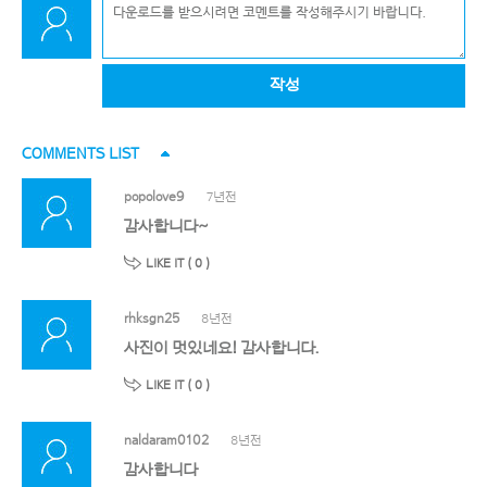
작성
COMMENTS LIST
popolove9
7년전
감사합니다~
LIKE IT (
0
)
rhksgn25
8년전
사진이 멋있네요! 감사합니다.
LIKE IT (
0
)
naldaram0102
8년전
감사합니다