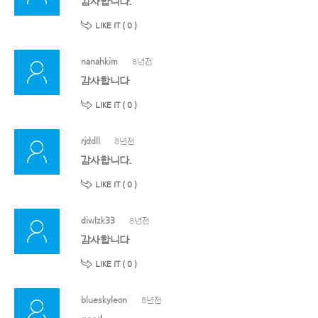
감사합니다.
LIKE IT (
0
)
nanahkim
8년전
감사합니다
LIKE IT (
0
)
rjddll
8년전
감사합니다.
LIKE IT (
0
)
diwlzk33
8년전
감사합니다
LIKE IT (
0
)
blueskyleon
8년전