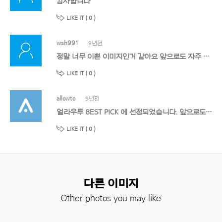
감사합니다
LIKE IT (
0
)
wsh991
9년전
정말 너무 이쁜 이미지인거 같아요 앞으로도 자주 이용할께요!@
LIKE IT (
0
)
allowto
9년전
얼라우투 8EST PICK 에 선정되었습니다. 앞으로도 멋진 작품 기대할게요!
LIKE IT (
0
)
다른 이미지
Other photos you may like