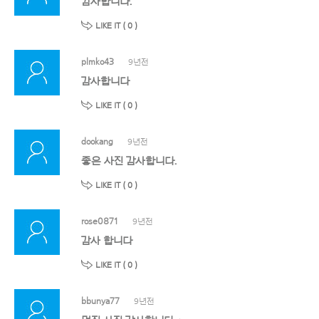
감사합니다.
LIKE IT (
0
)
plmko43
9년전
감사합니다
LIKE IT (
0
)
dookang
9년전
좋은 사진 감사합니다.
LIKE IT (
0
)
rose0871
9년전
감사 합니다
LIKE IT (
0
)
bbunya77
9년전