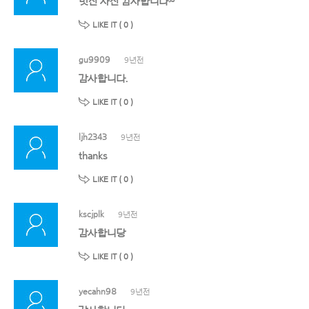
멋진 사진 감사합니다~
LIKE IT (
0
)
gu9909
9년전
감사합니다.
LIKE IT (
0
)
ljh2343
9년전
thanks
LIKE IT (
0
)
kscjplk
9년전
감사합니당
LIKE IT (
0
)
yecahn98
9년전