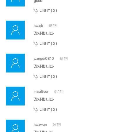
good
LIKE IT (
0
)
hwajb
8년전
감사합니다
LIKE IT (
0
)
wangdi0810
8년전
감사합니다
LIKE IT (
0
)
masiltour
9년전
감사합니다
LIKE IT (
0
)
hwawun
9년전