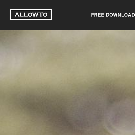
FREE DOWNLOAD