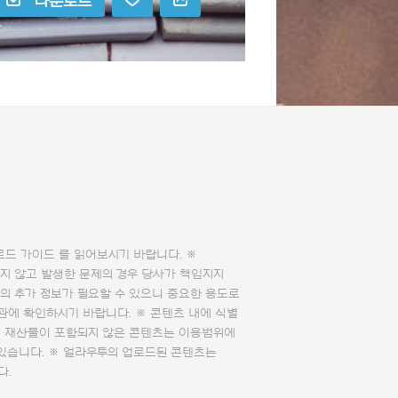
다운로드
로드 가이드
를 읽어보시기 바랍니다. ※
지 않고 발생한 문제의 경우 당사가 책임지지
의 추가 정보가 필요할 수 있으니 중요한 용도로
관에 확인하시기 바랍니다. ※ 콘텐츠 내에 식별
의 재산물이 포함되지 않은 콘텐츠는 이용범위에
 있습니다. ※ 얼라우투의 업로드된 콘텐츠는
다.