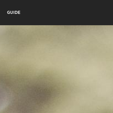
GUIDE