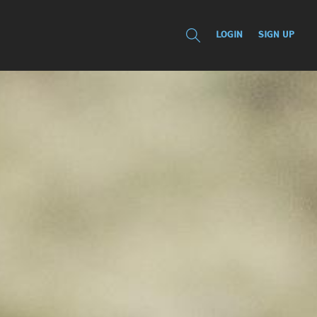
LOGIN
SIGN UP