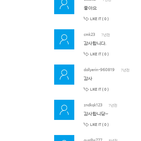
좋아요
LIKE IT (
0
)
cmk23
7년전
감사합니다.
LIKE IT (
0
)
dollyerin-960819
7년전
감사
LIKE IT (
0
)
zndkqk123
7년전
감사합니당~
LIKE IT (
0
)
gurdbs777
8년전