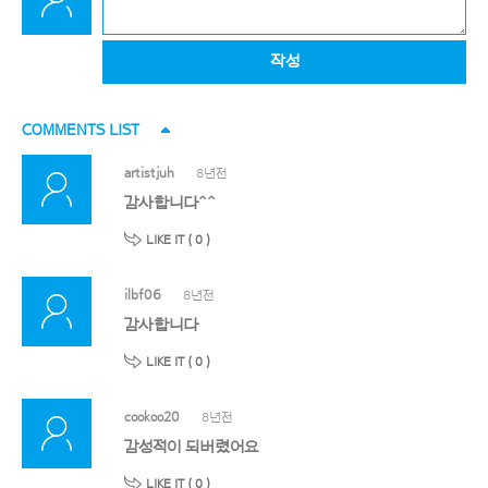
작성
COMMENTS LIST
artistjuh
8년전
감사합니다^^
LIKE IT (
0
)
ilbf06
8년전
감사합니다
LIKE IT (
0
)
cookoo20
8년전
감성적이 되버렸어요
LIKE IT (
0
)