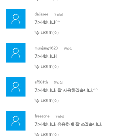
daljasee
9년전
감사합니다^^
LIKE IT (
0
)
munjung1623
9년전
감사합니다!
LIKE IT (
0
)
af581th
9년전
감사합니다. 잘 사용하겠습니다.^^
LIKE IT (
0
)
freezone
9년전
감사합니다. 유용하게 잘 쓰겠습니다.
LIKE IT (
0
)