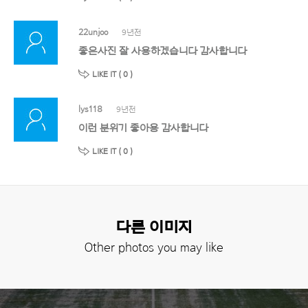
22unjoo
9년전
좋은사진 잘 사용하겠습니다 감사합니다
LIKE IT (
0
)
lys118
9년전
이런 분위기 좋아용 감사합니다
LIKE IT (
0
)
다른 이미지
Other photos you may like