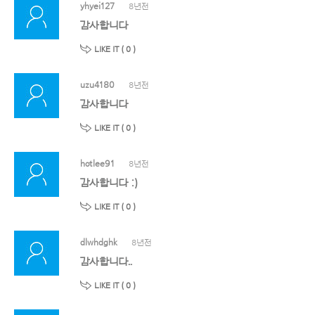
yhyei127
8년전
감사합니다
LIKE IT (
0
)
uzu4180
8년전
감사합니다
LIKE IT (
0
)
hotlee91
8년전
감사합니다 :)
LIKE IT (
0
)
dlwhdghk
8년전
감사합니다..
LIKE IT (
0
)