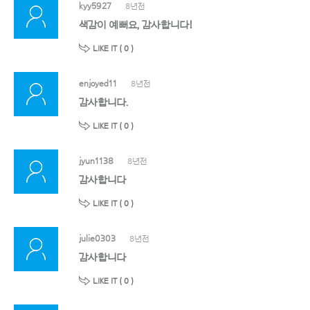
kyy5927
8년전
색감이 예뻐요, 감사합니다!
LIKE IT (
0
)
enjoyed11
8년전
감사합니다.
LIKE IT (
0
)
jyun1138
8년전
감사합니다
LIKE IT (
0
)
julie0303
8년전
감사합니다
LIKE IT (
0
)