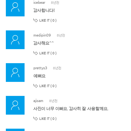
icebear
8년전
감사합니다!
LIKE IT (
0
)
medipin09
8년전
감사해요^^
LIKE IT (
0
)
prettys3
8년전
예뻐요
LIKE IT (
0
)
ajisam
8년전
사진이 너무 이뻐요. 감사히 잘 사용할께요.
LIKE IT (
0
)