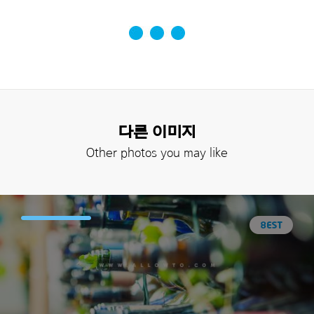
다른 이미지
Other photos you may like