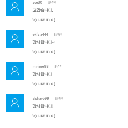
zoe30
8년전
고맙습니다.
LIKE IT (
0
)
ekfsla444
8년전
감사합니다~
LIKE IT (
0
)
minime88
8년전
감사합니다
LIKE IT (
0
)
alphayb99
8년전
감사합니다!
LIKE IT (
0
)