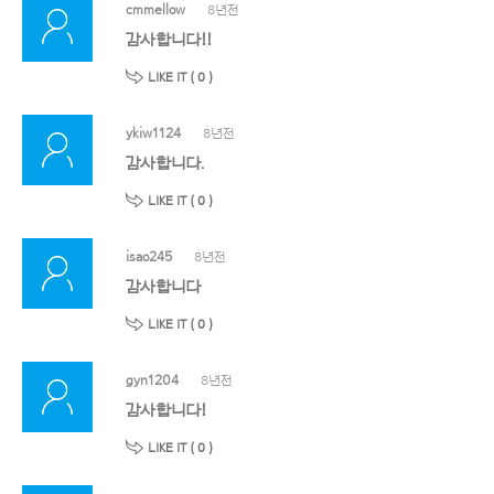
cmmellow
8년전
감사합니다!!
LIKE IT (
0
)
ykiw1124
8년전
감사합니다.
LIKE IT (
0
)
isao245
8년전
감사합니다
LIKE IT (
0
)
gyn1204
8년전
감사합니다!
LIKE IT (
0
)