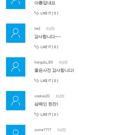
아름답네요
LIKE IT (
0
)
ted
8년전
감사합니다~~
LIKE IT (
0
)
hongdo_90
8년전
좋은사진 감사합니다!
LIKE IT (
0
)
cookoo20
8년전
샴페인 한잔!
LIKE IT (
0
)
yume1717
9년전