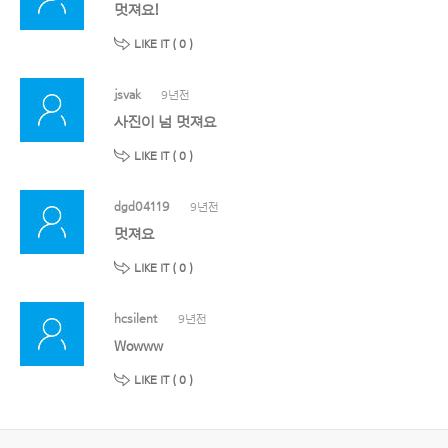
멋져요!
LIKE IT (
0
)
jsvak
9년전
사진이 넘 멋져요
LIKE IT (
0
)
dgd04119
9년전
멋져요
LIKE IT (
0
)
hcsilent
9년전
Wowww
LIKE IT (
0
)