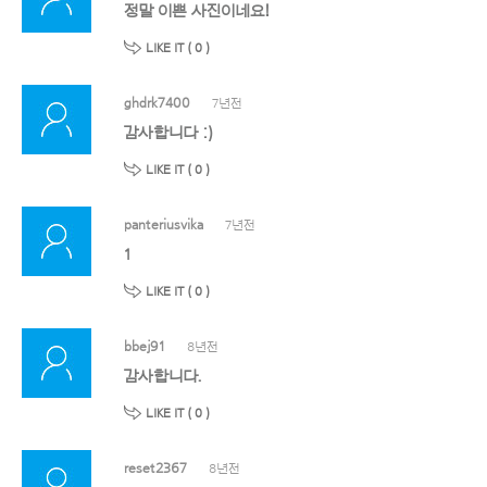
정말 이쁜 사진이네요!
LIKE IT (
0
)
ghdrk7400
7년전
감사합니다 :)
LIKE IT (
0
)
panteriusvika
7년전
1
LIKE IT (
0
)
bbej91
8년전
감사합니다.
LIKE IT (
0
)
reset2367
8년전