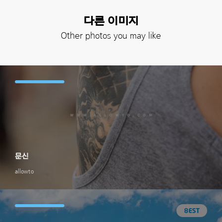
다른 이미지
Other photos you may like
문신
allowto