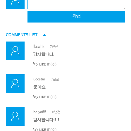
작성
COMMENTS LIST
lkswhk
7년전
감사합니다.
LIKE IT (
0
)
uccstar
7년전
좋아요
LIKE IT (
0
)
heiyo65
8년전
감사합니다!!!!
LIKE IT (
0
)