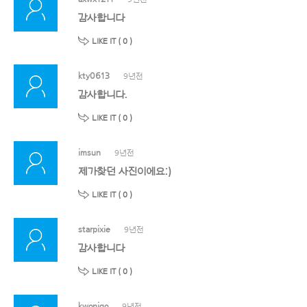
감사합니다
LIKE IT (
0
)
kty0613
9년전
감사합니다.
LIKE IT (
0
)
imsun
9년전
제가찾던 사진이에요:)
LIKE IT (
0
)
starpixie
9년전
감사합니다
LIKE IT (
0
)
kwonigo
9년전