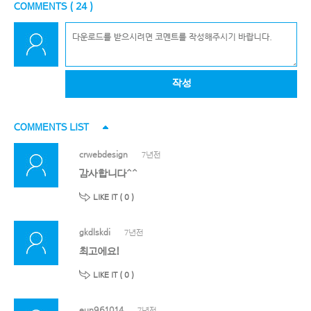
COMMENTS (
24
)
작성
COMMENTS LIST
crwebdesign
7년전
감사합니다^^
LIKE IT (
0
)
gkdlskdi
7년전
최고에요!
LIKE IT (
0
)
eun961014
7년전