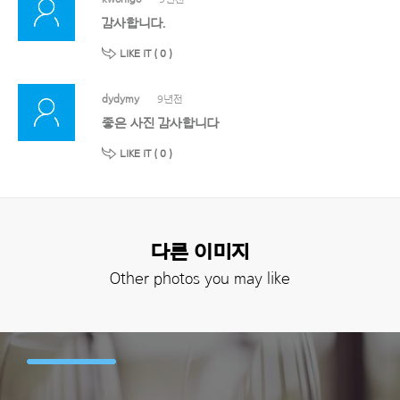
감사합니다.
LIKE IT (
0
)
dydymy
9년전
좋은 사진 감사합니다
LIKE IT (
0
)
다른 이미지
Other photos you may like