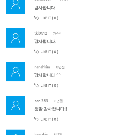
감사합니다
LIKE IT (
0
)
tkl0512
7년전
감사합니다.
LIKE IT (
0
)
nanahkim
8년전
감사합니다 ^^
LIKE IT (
0
)
boni369
8년전
정말 감사합니다!!
LIKE IT (
0
)
hamakic
8년전