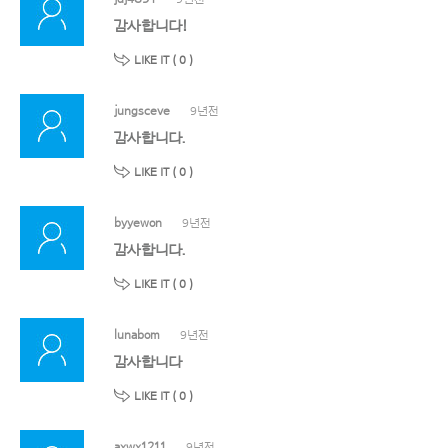
감사합니다!
LIKE IT (
0
)
jungsceve
9년전
감사합니다.
LIKE IT (
0
)
byyewon
9년전
감사합니다.
LIKE IT (
0
)
lunabom
9년전
감사합니다
LIKE IT (
0
)
axwx1211
9년전