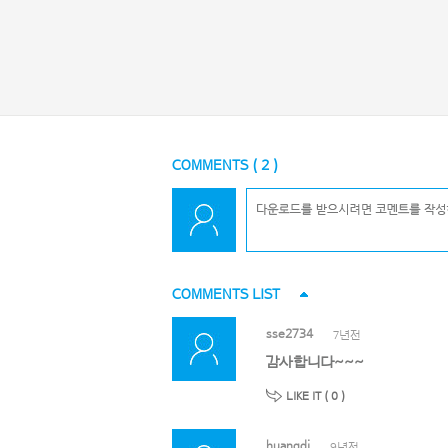
COMMENTS (
2
)
COMMENTS LIST
sse2734
7년전
감사합니다~~~
LIKE IT (
0
)
huangdi
9년전