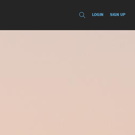
LOGIN
SIGN UP