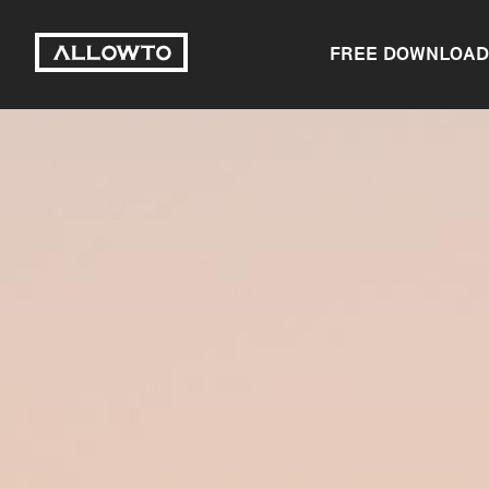
FREE DOWNLOAD