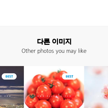
다른 이미지
Other photos you may like