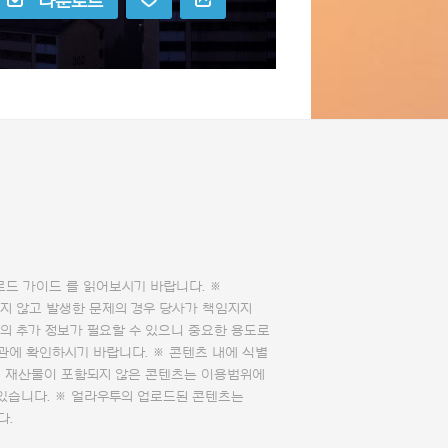
다운로드
로드 가이드
를 읽어보시기 바랍니다. ※
지 않고 발생한 문제의 경우 당사가 책임지지
의 추가 정보가 필요할 수 있으니 중요한 용도로
관에 확인하시기 바랍니다. ※ 콘텐츠 내에 식별
의 재산물이 포함되지 않은 콘텐츠는 이용범위에
 있습니다. ※ 얼라우투의 업로드된 콘텐츠는
다.