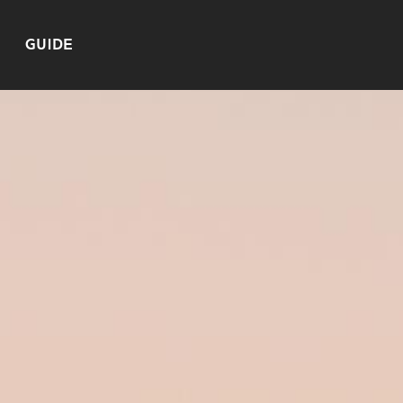
GUIDE