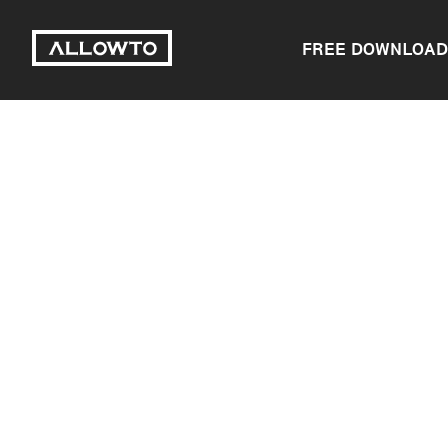
FREE DOWNLOAD