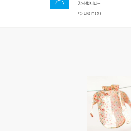
감사합니다~
LIKE IT (
0
)