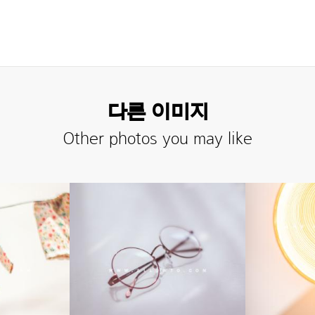
다른 이미지
Other photos you may like