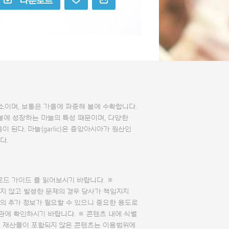
다운로드
소이며, 보통은 가을에 파종해 봄에 수확합니다.
봄에 성장하는 마늘의 특성 때문이며, 다양한
 된다. 마늘(garlic)은 중앙아시아가 원산인
다.
로드 가이드
를 읽어보시기 바랍니다. ※
지 않고 발생한 문제의 경우 당사가 책임지지
의 추가 정보가 필요할 수 있으니 중요한 용도로
관에 확인하시기 바랍니다. ※ 콘텐츠 내에 식별
의 재산물이 포함되지 않은 콘텐츠는 이용범위에