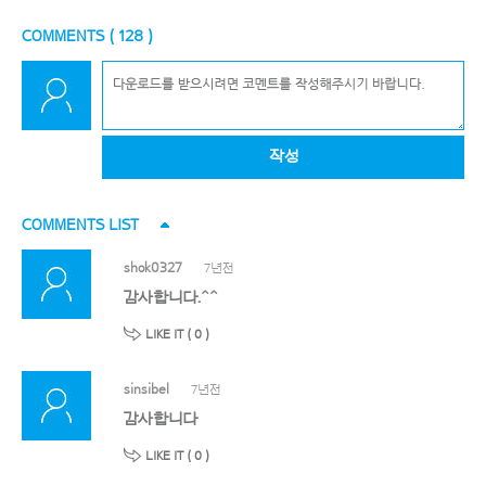
COMMENTS (
128
)
작성
COMMENTS LIST
shok0327
7년전
감사합니다.^^
LIKE IT (
0
)
sinsibel
7년전
감사합니다
LIKE IT (
0
)