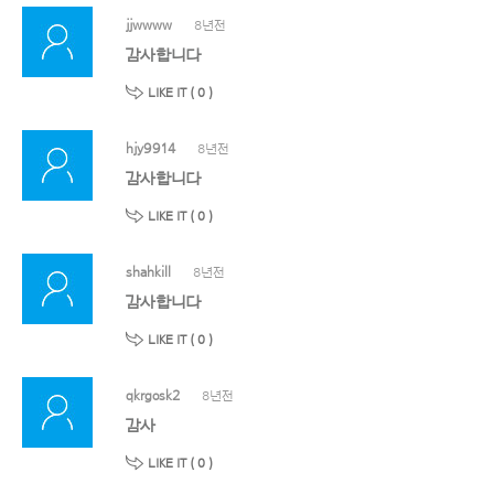
jjwwww
8년전
감사합니다
LIKE IT (
0
)
hjy9914
8년전
감사합니다
LIKE IT (
0
)
shahkill
8년전
감사합니다
LIKE IT (
0
)
qkrgosk2
8년전
감사
LIKE IT (
0
)