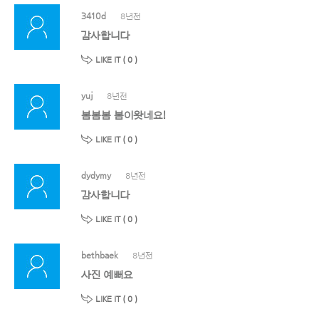
3410d
8년전
감사합니다
LIKE IT (
0
)
yuj
8년전
봄봄봄 봄이왓네요!
LIKE IT (
0
)
dydymy
8년전
감사합니다
LIKE IT (
0
)
bethbaek
8년전
사진 예뻐요
LIKE IT (
0
)