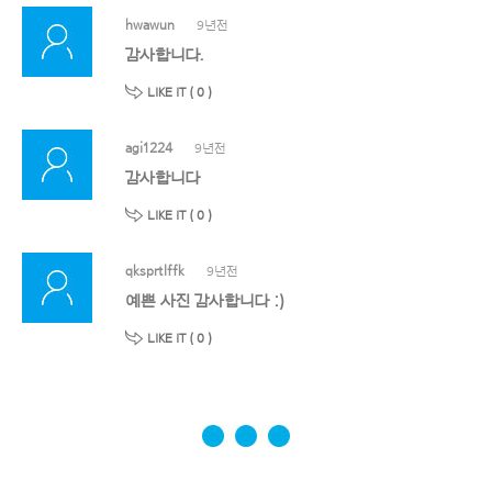
hwawun
9년전
감사합니다.
LIKE IT (
0
)
agi1224
9년전
감사합니다
LIKE IT (
0
)
qksprtlffk
9년전
예쁜 사진 감사합니다 :)
LIKE IT (
0
)