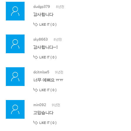
dudgp379
8년전
감사합니다
LIKE IT (
0
)
sky8663
8년전
감사합니다~!
LIKE IT (
0
)
dcitmlse5
9년전
너무 예뻐요 ㅠㅠ
LIKE IT (
0
)
min092
9년전
고맙습니다
LIKE IT (
0
)