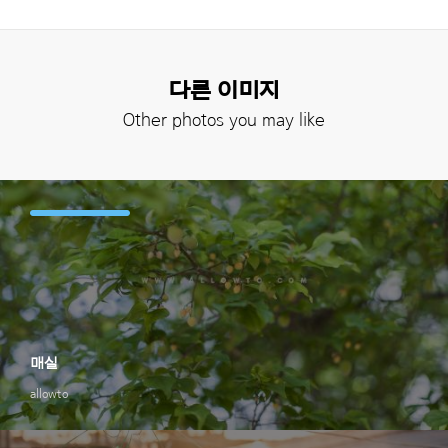
다른 이미지
Other photos you may like
매실
allowto