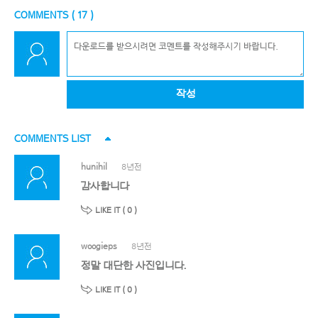
COMMENTS (
17
)
작성
COMMENTS LIST
hunihil
8년전
감사합니다
LIKE IT (
0
)
woogieps
8년전
정말 대단한 사진입니다.
LIKE IT (
0
)