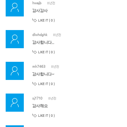
hwajb
8년전
감사감사
LIKE IT (
0
)
dlwhdghk
8년전
감사합니다...
LIKE IT (
0
)
mh7463
8년전
감사합니다~
LIKE IT (
0
)
sj1710
8년전
감사해요
LIKE IT (
0
)