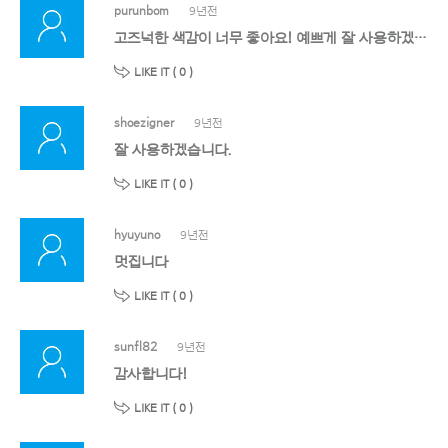
purunbom
9년전
고즈넉한 색감이 너무 좋아요! 예쁘게 잘 사용하겠습니다 감사합니다 :-)
LIKE IT (
0
)
shoezigner
9년전
잘 사용하겠습니다.
LIKE IT (
0
)
hyuyuno
9년전
멋집니다
LIKE IT (
0
)
sunfl82
9년전
감사합니다!
LIKE IT (
0
)