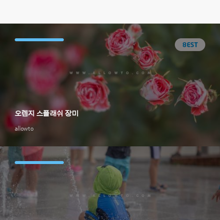
오렌지 스플래쉬 장미
allowto