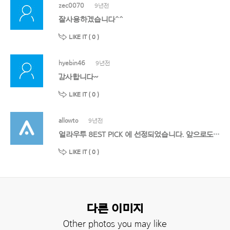
zec0070
9년전
잘사용하겠습니다^^
LIKE IT (
0
)
hyebin46
9년전
감사합니다~
LIKE IT (
0
)
allowto
9년전
얼라우투 8EST PICK 에 선정되었습니다. 앞으로도 멋진 작품 기대할게요!
LIKE IT (
0
)
다른 이미지
Other photos you may like