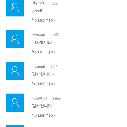
sky020
9년전
good!
LIKE IT (
0
)
hwawun
9년전
감사합니다.
LIKE IT (
0
)
huangdi
9년전
감사합니다~
LIKE IT (
0
)
rose0871
9년전
감사합니다
LIKE IT (
0
)