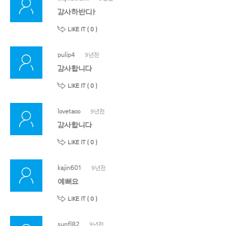
감사하반디ㅏ
LIKE IT (
0
)
pulip4
9년전
감사합니다
LIKE IT (
0
)
lovetaoo
9년전
감사합니다
LIKE IT (
0
)
kajin601
9년전
예뻐요
LIKE IT (
0
)
sunfl82
9년전