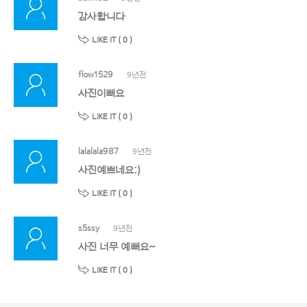
감사합니다
LIKE IT (
0
)
flow1529
9년전
사진이뻐요
LIKE IT (
0
)
lalalala987
9년전
사진예쁘네요:)
LIKE IT (
0
)
s5ssy
9년전
사진 너무 예뻐요~
LIKE IT (
0
)