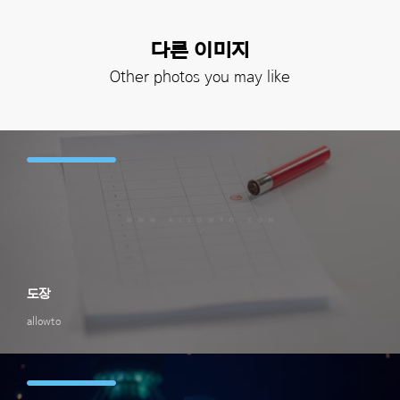
다른 이미지
Other photos you may like
도장
allowto