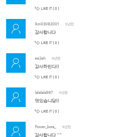
LIKE IT (
0
)
lkm03082001
9년전
감사합니다
LIKE IT (
0
)
ee2eh
9년전
감사하빈다!!
LIKE IT (
0
)
lalalala987
9년전
멋있습니당!!
LIKE IT (
0
)
flower_bora_
9년전
감사합니다 ^^