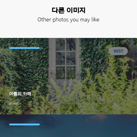
다른 이미지
Other photos you may like
여름의 카페
allowto