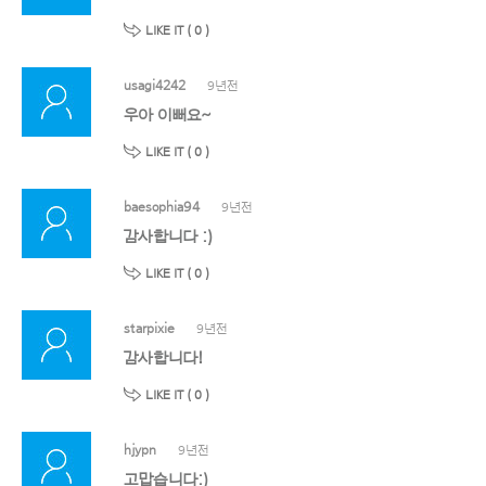
LIKE IT (
0
)
usagi4242
9년전
우아 이뻐요~
LIKE IT (
0
)
baesophia94
9년전
감사합니다 :)
LIKE IT (
0
)
starpixie
9년전
감사합니다!
LIKE IT (
0
)
hjypn
9년전
고맙습니다:)