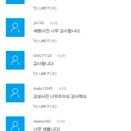
LIKE IT (
0
)
jsh143
9년전
예쁜사진 너무 감사합니다.
LIKE IT (
0
)
k09271123
9년전
감사합니다.
LIKE IT (
0
)
skabc12345
9년전
감성사진 너무조아요 감사해요
LIKE IT (
0
)
deareun92
9년전
너무 예쁩니다!