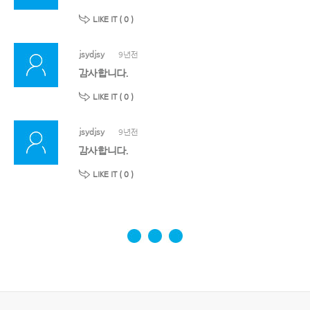
LIKE IT (
0
)
jsydjsy
9년전
감사합니다.
LIKE IT (
0
)
jsydjsy
9년전
감사합니다.
LIKE IT (
0
)