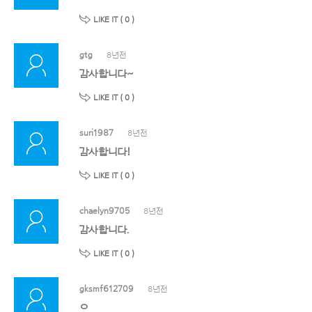
LIKE IT (
0
)
gtg
8년전
감사합니다~
LIKE IT (
0
)
suri1987
8년전
감사합니다!
LIKE IT (
0
)
chaelyn9705
8년전
감사합니다.
LIKE IT (
0
)
gksmf612709
8년전
ㅇ