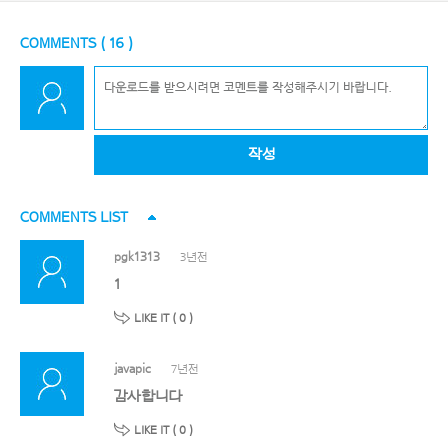
COMMENTS (
16
)
작성
COMMENTS LIST
pgk1313
3년전
1
LIKE IT (
0
)
javapic
7년전
감사합니다
LIKE IT (
0
)