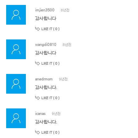
imjien3500
8년전
감사합니다
LIKE IT (
0
)
wangdi0810
8년전
감사합니다
LIKE IT (
0
)
anedrmom
9년전
감사합니다.
LIKE IT (
0
)
icanas
9년전
감사합니다.
LIKE IT (
0
)