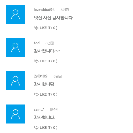
lovewldud94
8년전
멋진 사진 감사합니다.
LIKE IT (
0
)
ted
8년전
감사합니다~~
LIKE IT (
0
)
2yl0109
8년전
감사합니당
LIKE IT (
0
)
saint7
8년전
감사합니다.
LIKE IT (
0
)