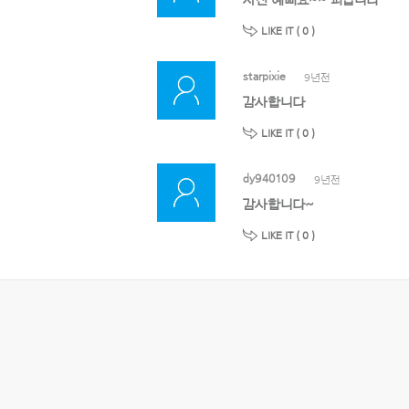
사진 예뻐요~~ 퍼갑니다
LIKE IT (
0
)
starpixie
9년전
감사합니다
LIKE IT (
0
)
dy940109
9년전
감사합니다~
LIKE IT (
0
)