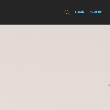
LOGIN
SIGN UP