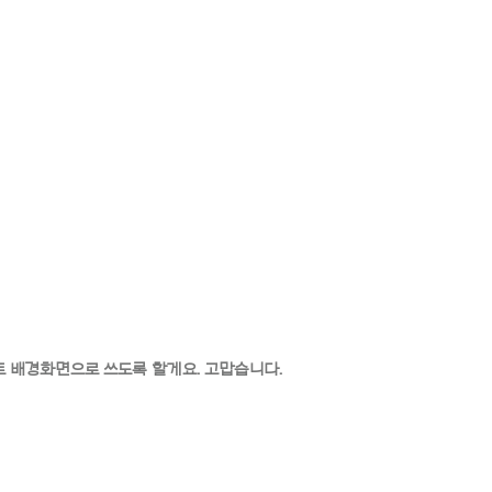
 배경화면으로 쓰도록 할게요. 고맙습니다.