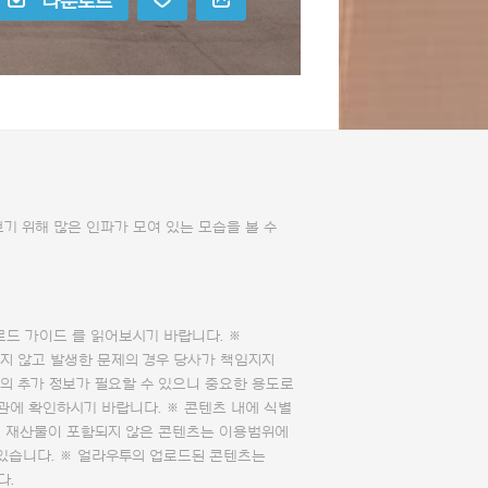
다운로드
 위해 많은 인파가 모여 있는 모습을 볼 수
로드 가이드
를 읽어보시기 바랍니다. ※
지 않고 발생한 문제의 경우 당사가 책임지지
의 추가 정보가 필요할 수 있으니 중요한 용도로
관에 확인하시기 바랍니다. ※ 콘텐츠 내에 식별
의 재산물이 포함되지 않은 콘텐츠는 이용범위에
 있습니다. ※ 얼라우투의 업로드된 콘텐츠는
다.