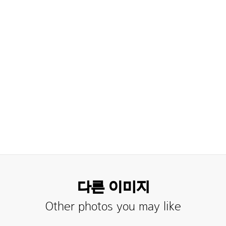
다른 이미지
Other photos you may like