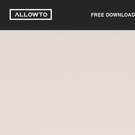
FREE DOWNLOAD