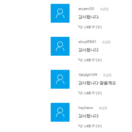
anyami00
8년전
감사합니다.
LIKE IT (
0
)
ekwjd5661
8년전
감사합니다
LIKE IT (
0
)
rlatjdgh199
8년전
감사합니다 잘쓸께요
LIKE IT (
0
)
heyhamo
8년전
감사합니다
LIKE IT (
0
)