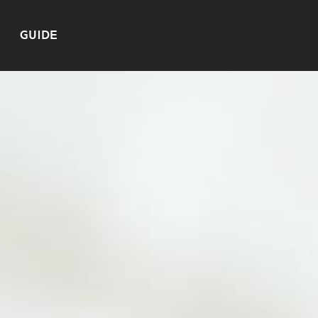
GUIDE