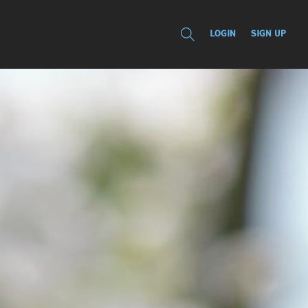
LOGIN
SIGN UP