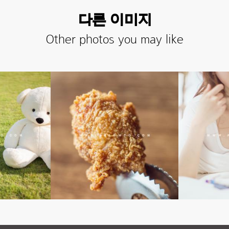
다른 이미지
Other photos you may like