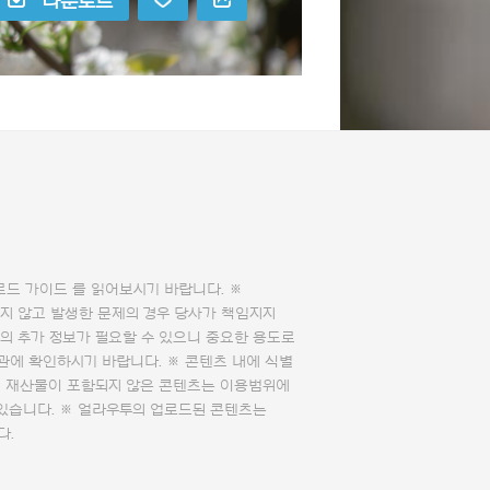
다운로드
로드 가이드
를 읽어보시기 바랍니다. ※
지 않고 발생한 문제의 경우 당사가 책임지지
의 추가 정보가 필요할 수 있으니 중요한 용도로
관에 확인하시기 바랍니다. ※ 콘텐츠 내에 식별
의 재산물이 포함되지 않은 콘텐츠는 이용범위에
 있습니다. ※ 얼라우투의 업로드된 콘텐츠는
다.