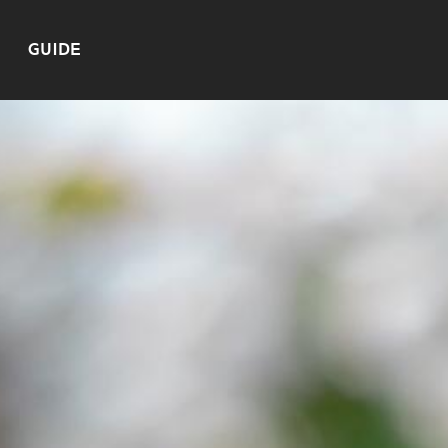
GUIDE