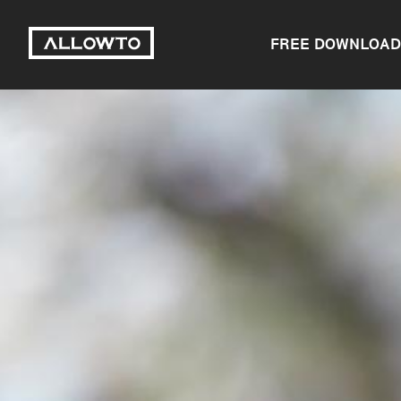
FREE DOWNLOAD