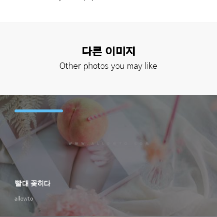
다른 이미지
Other photos you may like
빨대 꽂히다
allowto