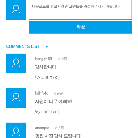
작성
COMMENTS LIST
hongkh83
8년전
감사합니다
LIKE IT (
0
)
kdhfofo
8년전
사진이 너무 예뻐요!
LIKE IT (
0
)
anoinpic
8년전
멋진 사진 감사 드립니다.