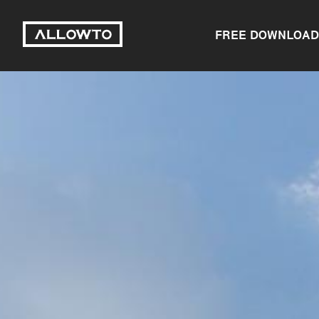
FREE DOWNLOAD