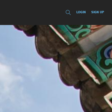
LOGIN
SIGN UP