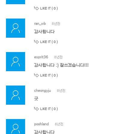
LIKE IT (
0
)
ran_wb
8년전
감사함니다
LIKE IT (
0
)
esprit36
8년전
감사합니다 :) 잘쓰겠습니다!!!
LIKE IT (
0
)
cheongyju
8년전
굿
LIKE IT (
0
)
poohland
8년전
감사합니다