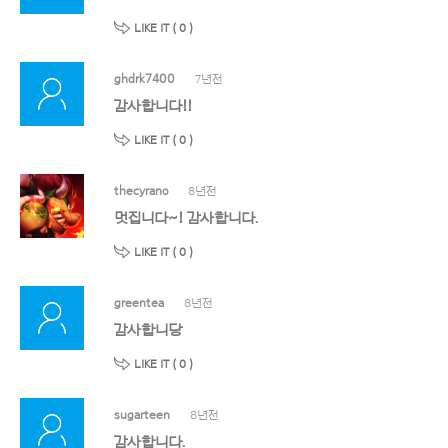
LIKE IT (
0
)
ghdrk7400
7년전
감사합니다!!
LIKE IT (
0
)
thecyrano
8년전
멋집니다~! 감사합니다.
LIKE IT (
0
)
greentea
8년전
감사합니당
LIKE IT (
0
)
sugarteen
8년전
감사합니다.