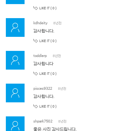
LIKE IT (
0
)
kdhdeity
8년전
감사합니다.
LIKE IT (
0
)
toddlerp
8년전
감사합니다
LIKE IT (
0
)
pisces9322
8년전
감사합니다.
LIKE IT (
0
)
shpark7502
8년전
좋은 사진 감사드립니다.