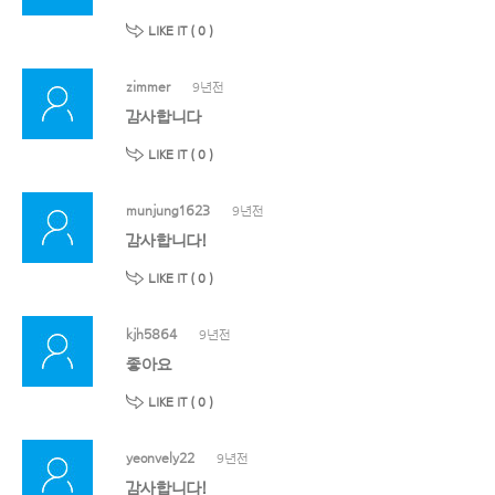
LIKE IT (
0
)
zimmer
9년전
감사합니다
LIKE IT (
0
)
munjung1623
9년전
감사합니다!
LIKE IT (
0
)
kjh5864
9년전
좋아요
LIKE IT (
0
)
yeonvely22
9년전
감사합니다!