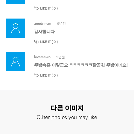
LIKE IT (
0
)
anedrmom
9년전
감사합니다.
LIKE IT (
0
)
lovemewo
9년전
주방속은 이렇군요 ㅋㅋㅋㅋㅋㅋ깔끔한 주방이네요!
LIKE IT (
0
)
다른 이미지
Other photos you may like