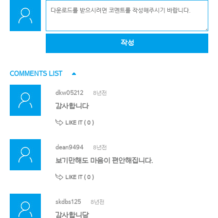
작성
COMMENTS LIST
dkw05212
8년전
감사합니다
LIKE IT (
0
)
dean9494
8년전
보기만해도 마음이 편안해집니다.
LIKE IT (
0
)
skdbs125
8년전
감사합니당