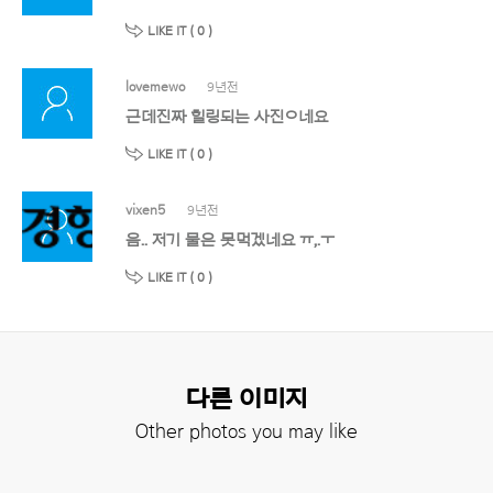
LIKE IT (
0
)
lovemewo
9년전
근데진짜 힐링되는 사진ㅇ네요
LIKE IT (
0
)
vixen5
9년전
음.. 저기 물은 못먹겠네요 ㅠ,.ㅜ
LIKE IT (
0
)
다른 이미지
Other photos you may like